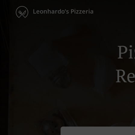
Leonhardo’s Pizzeria
Pi
Re