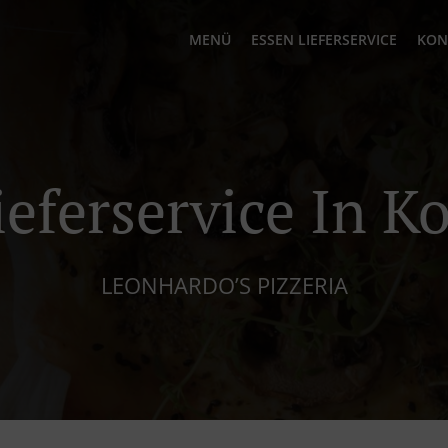
MENÜ
ESSEN LIEFERSERVICE
KON
ieferservice In Ko
LEONHARDO’S PIZZERIA