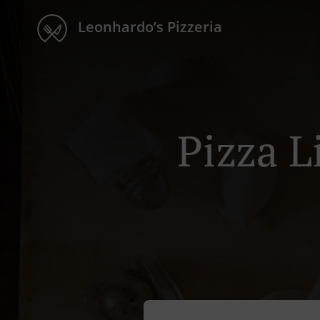
Leonhardo’s Pizzeria
Pizza L